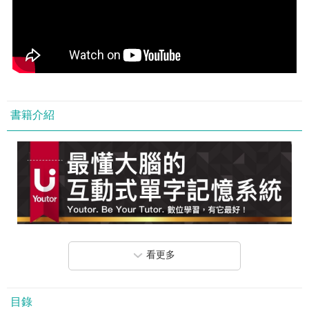
書籍介紹
看更多
目錄