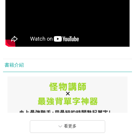
書籍介紹
看更多