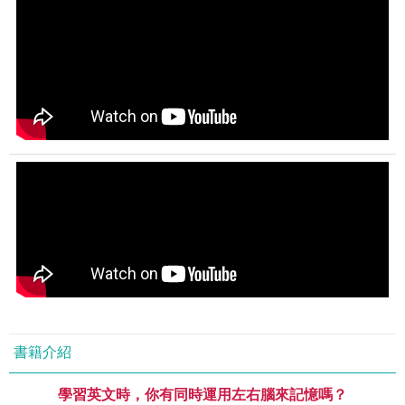
書籍介紹
學習英文時，你有同時運用左右腦來記憶嗎？