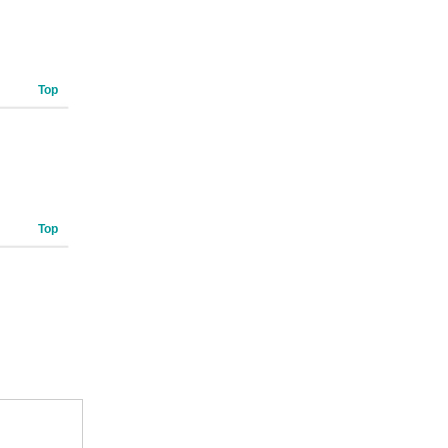
Top
Top