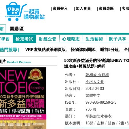
|
|
|
|
會員登入
加入會員
會員專區
客
館
團購區
言學習
檢定考試
財經企管
心理勵志
生活藝術
親子共享
熱門搜尋 |
VRP虛擬點讀筆網頁版
、
怪物講師團隊
、
睡前5分鐘
、
全
50次新多益滿分的怪物講師NEW TO
圖片
Product Pictures
讀攻略+模擬試題+解析
作者：
鄭相虎 金映權
出版社：
不求人文化
出版日期：
2013-04-03
語言：
繁體中文
ISBN：
978-986-89159-2-3
頁數：
736 頁
裝訂：
平裝加防水書衣
版本說明：
16開 / 左翻 / 雙色 / 2