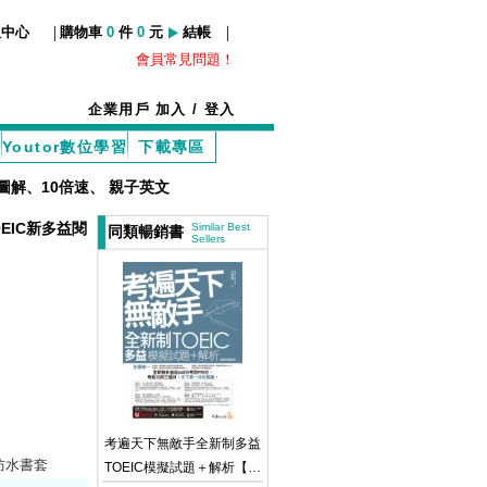
|
|
服中心
購物車
0
件
0
元
結帳
會員常見問題！
企業用戶
加入
/
登入
Youtor數位學習
下載專區
圖解、10倍速
、
親子英文
EIC新多益閱
Similar Best
同類暢銷書
Sellers
考遍天下無敵手全新制多益
書+防水書套
TOEIC模擬試題＋解析【虛