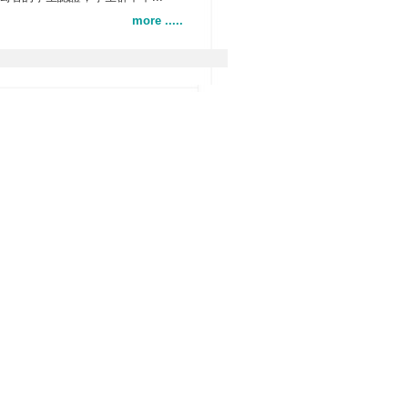
more .....