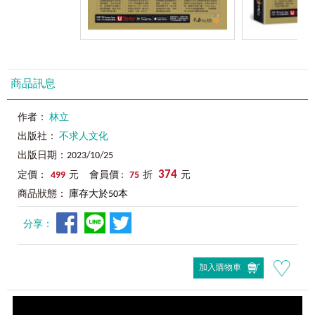
商品訊息
作者：
林立
出版社：
不求人文化
出版日期：2023/10/25
374
定價：
499
元 會員價 :
75
折
元
商品狀態：
庫存大於50本
分享：
加入購物車