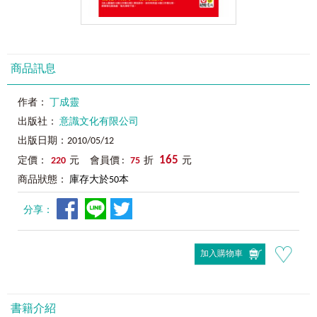
商品訊息
作者：
丁成靈
出版社：
意識文化有限公司
出版日期：2010/05/12
165
定價：
220
元 會員價 :
75
折
元
商品狀態：
庫存大於50本
分享：
加入購物車
書籍介紹