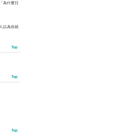
「為什麼日
人以為你就
Top
Top
Top