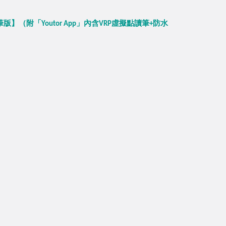
版】（附「Youtor App」內含VRP虛擬點讀筆+防水